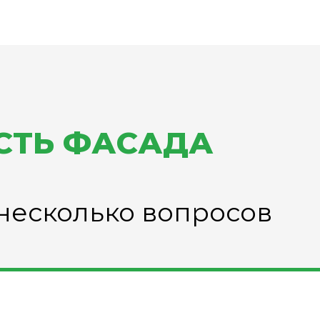
СТЬ ФАСАДА
а несколько вопросов