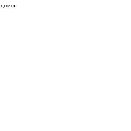
 домов