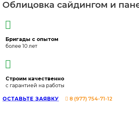
Облицовка сайдингом и пан
Бригады с опытом
более 10 лет
Строим качественно
с гарантией на работы
ОСТАВЬТЕ ЗАЯВКУ
8 (977) 754-71-12