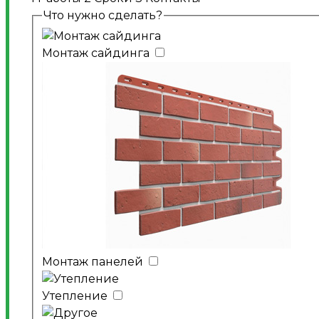
Что нужно сделать?
Монтаж сайдинга
Монтаж панелей
Утепление