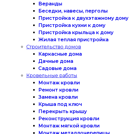
Веранды
Беседки, навесы, перголы
Пристройка к двухэтажному дому
Пристройка кухни к дому
Пристройка крыльца к дому
Жилая теплая пристройка
Строительство домов
Каркасные дома
Дачные дома
Садовые дома
Кровельные работы
Монтаж кровли
Ремонт кровли
Замена кровли
Крыша под ключ
Перекрыть крышу
Реконструкция кровли
Монтаж мягкой кровли
Монтаж металлочерепицы