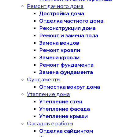
Ремонт дачного дома
Достройка дома
Отделка частного дома
Реконструкция дома
Ремонт и замена пола
Замена венцов
Ремонт кровли
Замена кровли
Ремонт фундамента
Замена фундамента
Фундаменты
Отмостка вокруг дома
Утепление дома
Утепление стен
Утепление фасада
Утепление крыши
Фасадные работы
Отделка сайдингом