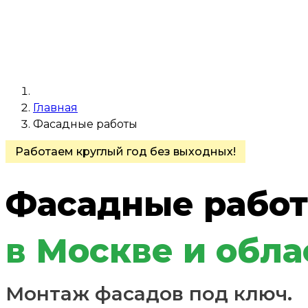
Главная
Фасадные работы
Работаем круглый год без выходных!
Фасадные рабо
в Москве и обла
Монтаж фасадов под ключ.