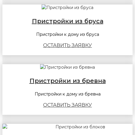
Пристройки из бруса
Пристройки к дому из бруса
ОСТАВИТЬ ЗАЯВКУ
Пристройки из бревна
Пристройки к дому из бревна
ОСТАВИТЬ ЗАЯВКУ