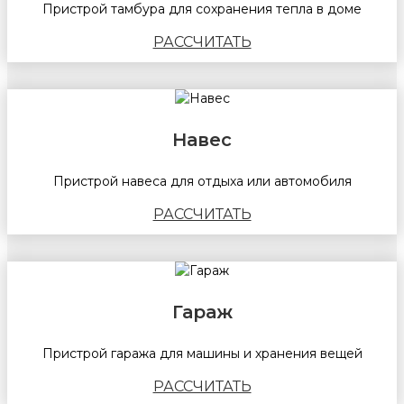
Пристрой тамбура для сохранения тепла в доме
РАССЧИТАТЬ
Навес
Пристрой навеса для отдыха или автомобиля
РАССЧИТАТЬ
Гараж
Пристрой гаража для машины и хранения вещей
РАССЧИТАТЬ