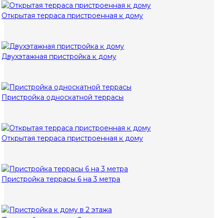
Открытая терраса пристроенная к дому
Двухэтажная пристройка к дому
Пристройка односкатной террасы
Открытая терраса пристроенная к дому
Пристройка террасы 6 на 3 метра