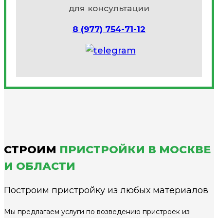
для консультации
8 (977) 754-71-12
СТРОИМ
ПРИСТРОЙКИ В МОСКВЕ
И ОБЛАСТИ
Построим пристройку из любых материалов
Мы предлагаем услуги по возведению пристроек из