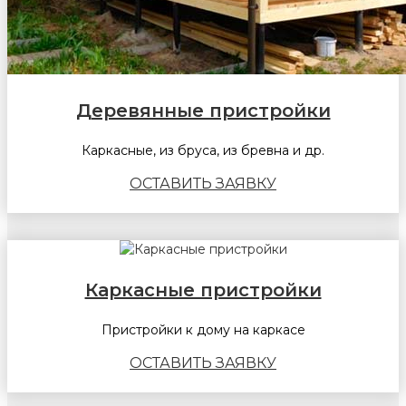
Деревянные пристройки
Каркасные, из бруса, из бревна и др.
ОСТАВИТЬ ЗАЯВКУ
Каркасные пристройки
Пристройки к дому на каркасе
ОСТАВИТЬ ЗАЯВКУ