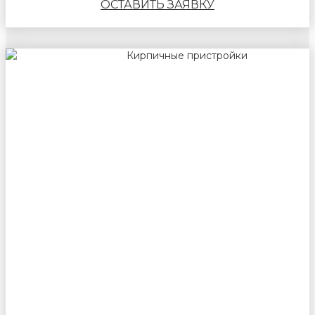
ОСТАВИТЬ ЗАЯВКУ