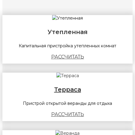
Утепленная
Капитальная пристройка утепленных комнат
РАССЧИТАТЬ
Терраса
Пристрой открытой веранды для отдыха
РАССЧИТАТЬ