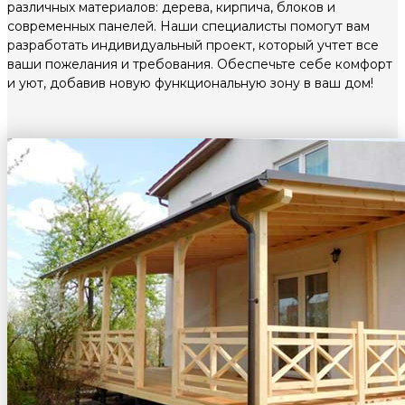
различных материалов: дерева, кирпича, блоков и
современных панелей. Наши специалисты помогут вам
разработать индивидуальный проект, который учтет все
ваши пожелания и требования. Обеспечьте себе комфорт
и уют, добавив новую функциональную зону в ваш дом!