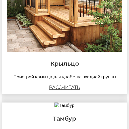
Крыльцо
Пристрой крыльца для удобства входной группы
РАССЧИТАТЬ
Тамбур