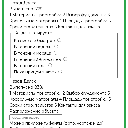
Назад
Далее
Выполнено
66%
1
Материалы пристройки
2
Выбор фундамента
3
Кровельные материалы
4
Площадь пристройки
5
Сроки строительства
6
Контакты для заказа
Когда планируете
Как можно быстрее
В течении недели
В течении месяца
В течении 3-6 месяцев
В течении года
Пока прицениваюсь
Назад
Далее
Выполнено
83%
1
Материалы пристройки
2
Выбор фундамента
3
Кровельные материалы
4
Площадь пристройки
5
Сроки строительства
6
Контакты для заказа
Расположение объекта
Можно приложить файлы (фото, чертеж и др)