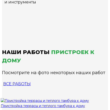
и инструменты
НАШИ РАБОТЫ
ПРИСТРОЕК К
ДОМУ
Посмотрите на фото некоторых наших работ
ВСЕ РАБОТЫ
Пристройка террасы и теплого тамбура к дому