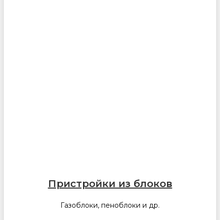
Пристройки из блоков
Газоблоки, пеноблоки и др.