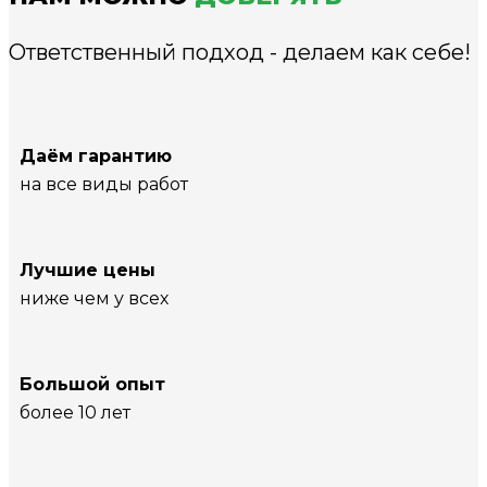
Ответственный подход - делаем как себе!
Даём гарантию
на все виды работ
Лучшие цены
ниже чем у всех
Большой опыт
более 10 лет