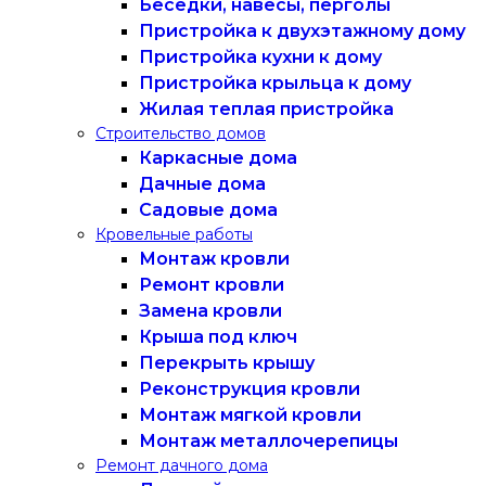
Беседки, навесы, перголы
Пристройка к двухэтажному дому
Пристройка кухни к дому
Пристройка крыльца к дому
Жилая теплая пристройка
Строительство домов
Каркасные дома
Дачные дома
Садовые дома
Кровельные работы
Монтаж кровли
Ремонт кровли
Замена кровли
Крыша под ключ
Перекрыть крышу
Реконструкция кровли
Монтаж мягкой кровли
Монтаж металлочерепицы
Ремонт дачного дома