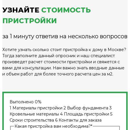
УЗНАЙТЕ
СТОИМОСТЬ
ПРИСТРОЙКИ
за 1 минуту ответив на несколько вопросов
Хотите узнать сколько стоит пристройка к дому в Москве?
Тогда заполните данный опросник и наш специалист
произведет расчет стоимости пристройки и свяжется с
вами для консультации. Нам важно знать вводные данные
и объем работ для более точного расчета цен за м2.
Выполнено
0%
1
Материалы пристройки
2
Выбор фундамента
3
Кровельные материалы
4
Площадь пристройки
5
Сроки строительства
6
Контакты для заказа
Какая пристройка вам необходима?
*