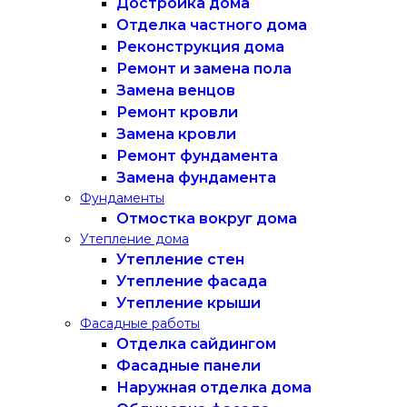
Достройка дома
Отделка частного дома
Реконструкция дома
Ремонт и замена пола
Замена венцов
Ремонт кровли
Замена кровли
Ремонт фундамента
Замена фундамента
Фундаменты
Отмостка вокруг дома
Утепление дома
Утепление стен
Утепление фасада
Утепление крыши
Фасадные работы
Отделка сайдингом
Фасадные панели
Наружная отделка дома