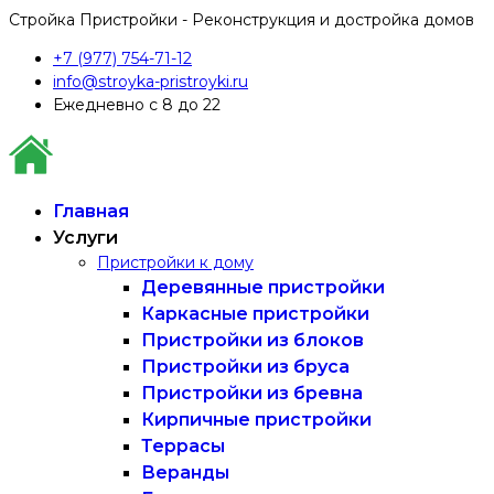
Стройка Пристройки - Реконструкция и достройка домов
+7 (977) 754-71-12
info@stroyka-pristroyki.ru
Ежедневно с 8 до 22
Главная
Услуги
Пристройки к дому
Деревянные пристройки
Каркасные пристройки
Пристройки из блоков
Пристройки из бруса
Пристройки из бревна
Кирпичные пристройки
Террасы
Веранды