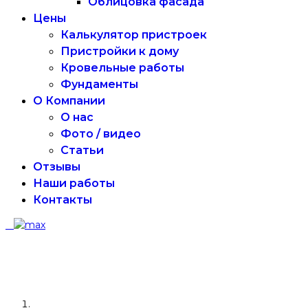
Облицовка фасада
Цены
Калькулятор пристроек
Пристройки к дому
Кровельные работы
Фундаменты
О Компании
О нас
Фото / видео
Статьи
Отзывы
Наши работы
Контакты