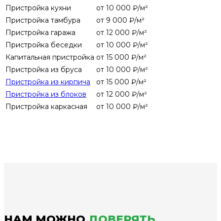
Пристройка кухни
от 10 000 ₽/м²
Пристройка тамбура
от 9 000 ₽/м²
Пристройка гаража
от 12 000 ₽/м²
Пристройка беседки
от 10 000 ₽/м²
Капитальная пристройка
от 15 000 ₽/м²
Пристройка из бруса
от 10 000 ₽/м²
Пристройка из кирпича
от 15 000 ₽/м²
Пристройка из блоков
от 12 000 ₽/м²
Пристройка каркасная
от 10 000 ₽/м²
НАМ МОЖНО
ДОВЕРЯТЬ