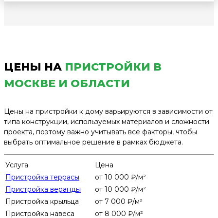
ЦЕНЫ НА
ПРИСТРОЙКИ В
МОСКВЕ И ОБЛАСТИ
Цены на пристройки к дому варьируются в зависимости от
типа конструкции, используемых материалов и сложности
проекта, поэтому важно учитывать все факторы, чтобы
выбрать оптимальное решение в рамках бюджета.
Услуга
Цена
Пристройка террасы
от 10 000 ₽/м²
Пристройка веранды
от 10 000 ₽/м²
Пристройка крыльца
от 7 000 ₽/м²
Пристройка навеса
от 8 000 ₽/м²