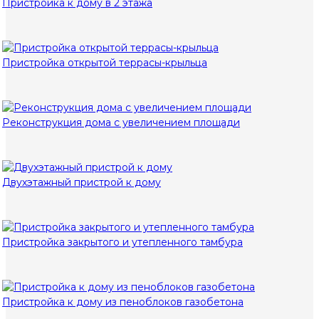
Пристройка к дому в 2 этажа
Пристройка открытой террасы-крыльца
Реконструкция дома с увеличением площади
Двухэтажный пристрой к дому
Пристройка закрытого и утепленного тамбура
Пристройка к дому из пеноблоков газобетона