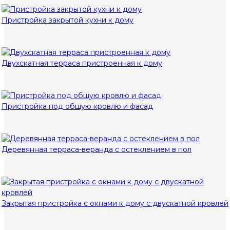
Пристройка закрытой кухни к дому
Двухскатная терраса пристроенная к дому
Пристройка под общую кровлю и фасад
Деревянная терраса-веранда с остеклением в пол
Закрытая пристройка с окнами к дому с двускатной кровлей