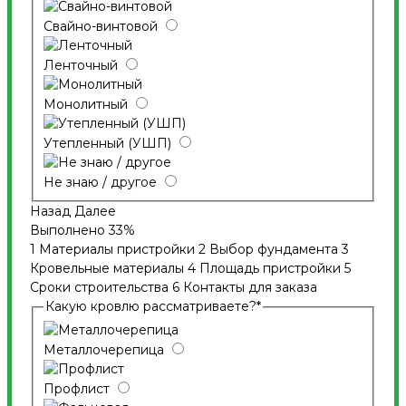
Свайно-винтовой
Ленточный
Монолитный
Утепленный (УШП)
Не знаю / другое
Назад
Далее
Выполнено
33%
1
Материалы пристройки
2
Выбор фундамента
3
Кровельные материалы
4
Площадь пристройки
5
Сроки строительства
6
Контакты для заказа
Какую кровлю рассматриваете?
*
Металлочерепица
Профлист