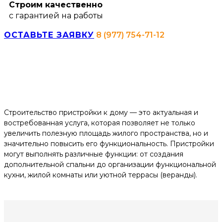
Строим качественно
с гарантией на работы
ОСТАВЬТЕ ЗАЯВКУ
8 (977) 754-71-12
Строительство пристройки к дому — это актуальная и
востребованная услуга, которая позволяет не только
увеличить полезную площадь жилого пространства, но и
значительно повысить его функциональность. Пристройки
могут выполнять различные функции: от создания
дополнительной спальни до организации функциональной
кухни, жилой комнаты или уютной террасы (веранды).