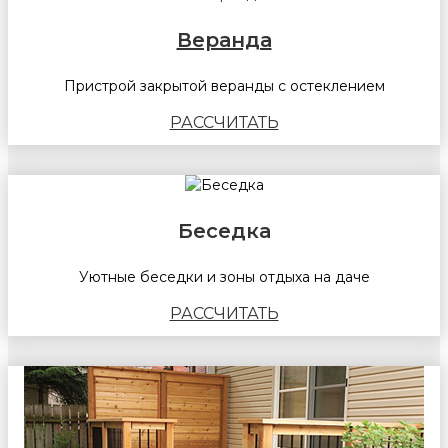
Веранда
Пристрой закрытой веранды с остеклением
РАССЧИТАТЬ
Беседка
Уютные беседки и зоны отдыха на даче
РАССЧИТАТЬ