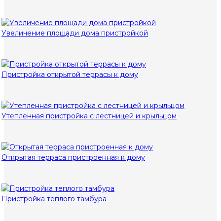
Увеличение площади дома пристройкой
Пристройка открытой террасы к дому
Утепленная пристройка с лестницей и крыльцом
Открытая терраса пристроенная к дому
Пристройка теплого тамбура