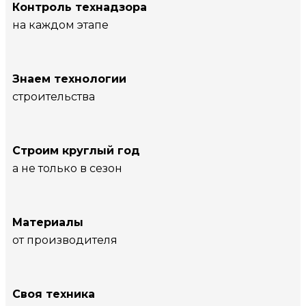
Контроль технадзора
на каждом этапе
Знаем технологии
строительства
Строим круглый год
а не только в сезон
Материалы
от производителя
Своя техника