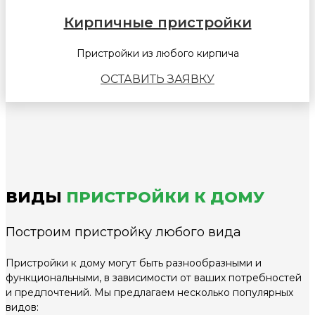
Кирпичные пристройки
Пристройки из любого кирпича
ОСТАВИТЬ ЗАЯВКУ
ВИДЫ
ПРИСТРОЙКИ К ДОМУ
Построим пристройку любого вида
Пристройки к дому могут быть разнообразными и
функциональными, в зависимости от ваших потребностей
и предпочтений. Мы предлагаем несколько популярных
видов: