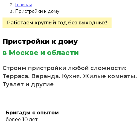
Главная
Пристройки к дому
Работаем круглый год без выходных!
Пристройки к дому
в Москве и области
Строим пристройки любой сложности:
Терраса. Веранда. Кухня. Жилые комнаты.
Туалет и другие
Бригады с опытом
более 10 лет